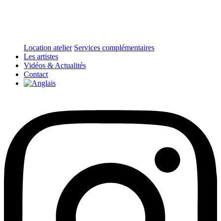
Location atelier
Services complémentaires
Les artistes
Vidéos & Actualités
Contact