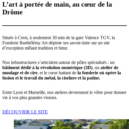
L’art à portée de main, au cœur de la
Drôme
Située à Crest, à seulement 30 min de la gare Valence TGV, la
Fonderie Barthélémy Art déploie ses savoir-faire sur un site
d’exception mêlant tradition et futur.
Nos infrastructures s’articulent autour de pôles spécialisés : un
bâtiment dédié à la révolution numérique (3D)
, un
atelier de
moulage et de cire
, et le cœur battant de
la fonderie où opère la
fusion et le travail du métal, la ciselure et la patine.
Entre Lyon et Marseille, nos ateliers deviennent le vôtre pour donner
vie à vos plus grandes visions.
DÉCOUVRIR LE SITE