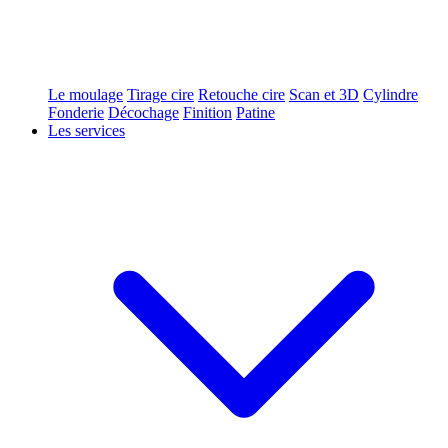
Le moulage
Tirage cire
Retouche cire
Scan et 3D
Cylindre
Fonderie
Décochage
Finition
Patine
Les services