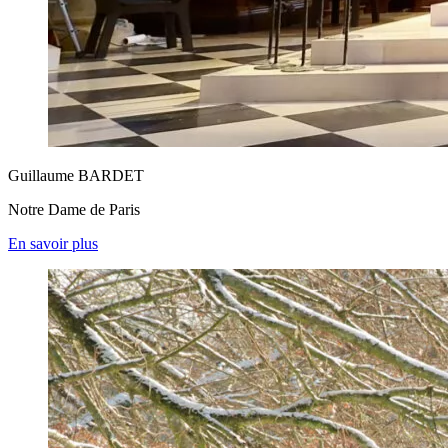
Guillaume BARDET
Notre Dame de Paris
En savoir plus