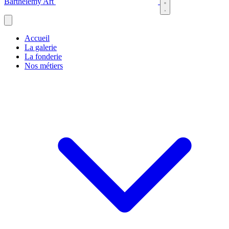
Barthélémy Art
Accueil
La galerie
La fonderie
Nos métiers