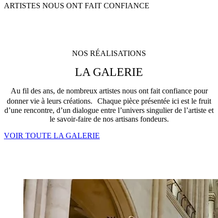
ARTISTES NOUS ONT FAIT CONFIANCE
NOS RÉALISATIONS
LA GALERIE
Au fil des ans, de nombreux artistes nous ont fait confiance pour
donner vie à leurs créations. Chaque pièce présentée ici est le fruit
d’une rencontre, d’un dialogue entre l’univers singulier de l’artiste et
le savoir-faire de nos artisans fondeurs.
VOIR TOUTE LA GALERIE