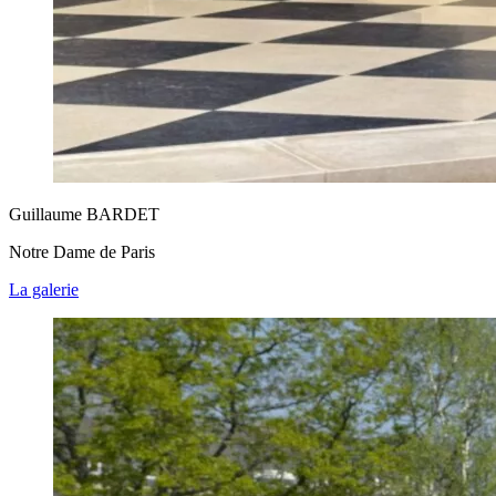
Guillaume BARDET
Notre Dame de Paris
La galerie