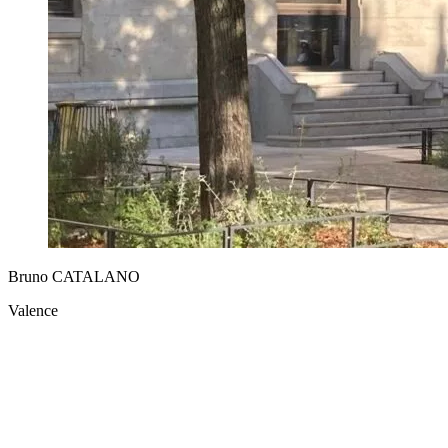
Bruno CATALANO
Valence