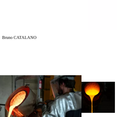
Bruno CATALANO