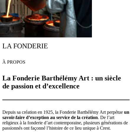
LA FONDERIE
À PROPOS
La Fonderie Barthélémy Art : un siècle
de passion et d’excellence
Depuis sa création en 1925, la Fonderie Barthélémy Art perpétue
un
savoir-faire d’exception au service de la création
. De l’art
religieux à la fonderie d’art contemporaine, plusieurs générations de
passionnés ont façonné l’histoire de ce lieu unique à Crest.