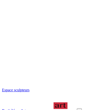
Espace sculpteurs