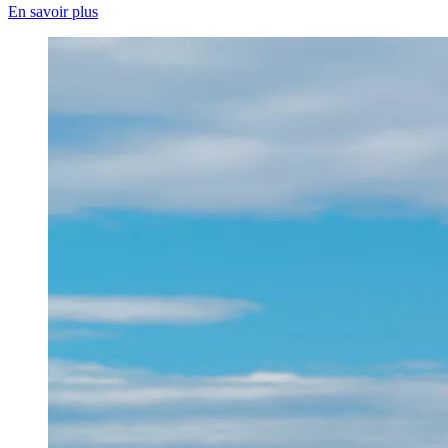
En savoir plus