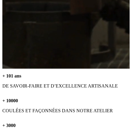
+
101
ans
DE SAVOIR-FAIRE ET D’EXCELLENCE ARTISANALE
+
10000
COULÉES ET FAÇONNÉES DANS NOTRE ATELIER
+
3000