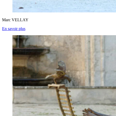
Marc VELLAY
En savoir plus