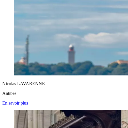
Nicolas LAVARENNE
Antibes
En savoir plus